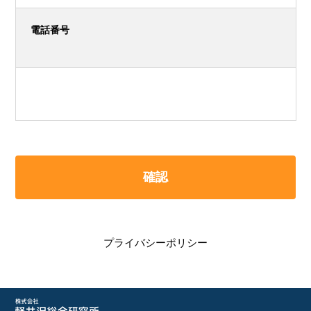
電話番号
プライバシーポリシー