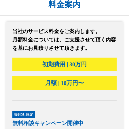
料金案内
当社のサービス料金をご案内します。
月額料金については、ご支援させて頂く内容
を基にお見積りさせて頂きます。
初期費用 | 30万円
月額 | 10万円〜
毎月5社限定
無料相談キャンペーン開催中