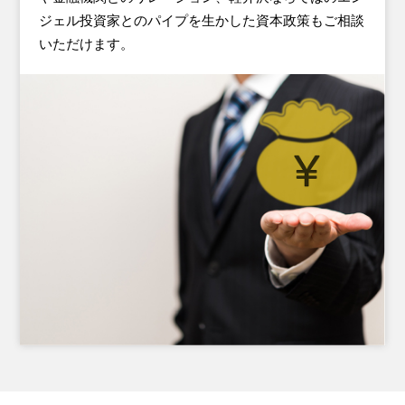
ジェル投資家とのパイプを生かした資本政策もご相談
いただけます。