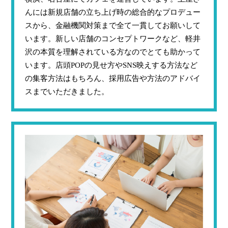
んには新規店舗の立ち上げ時の総合的なプロデュー
スから、金融機関対策まで全て一貫してお願いして
います。新しい店舗のコンセプトワークなど、軽井
沢の本質を理解されている方なのでとても助かって
います。店頭POPの見せ方やSNS映えする方法など
の集客方法はもちろん、採用広告や方法のアドバイ
スまでいただきました。