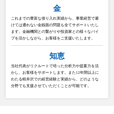
金
これまでの豊富な借り入れ実績から、事業経営で避
けては通れない金銭面の問題も全てサポートいたし
ます。金融機関との繋がりや投資家との様々なパイ
プを活かしながら、お客様をご支援いたします。
知恵
当社代表がリクルートで培った分析力や提案力を活
かし、お客様をサポートします。また12年間以上に
わたる軽井沢での経営経験と実績から、どのような
分野でも支援させていただくことが可能です。