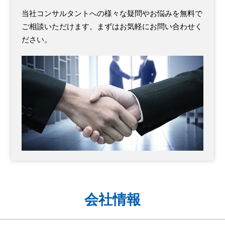
当社コンサルタントへの様々な疑問やお悩みを無料で
ご相談いただけます。まずはお気軽にお問い合わせく
ださい。
会社情報