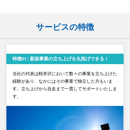
サービスの特徴
特徴01 | 新規事業の立ち上げを丸投げできる！
当社の代表は軽井沢において数々の事業を立ち上げた
経験があり、なかにはその事業で独立した方もいま
す。立ち上げから自走まで一貫してサポートいたしま
す。