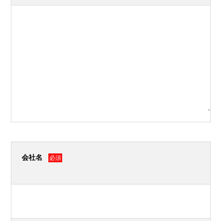
会社名
必須