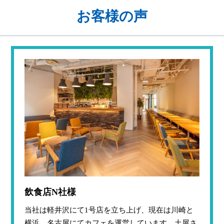
お客様の声
飲食店N社様
当社は軽井沢にて1号店を立ち上げ、現在は川崎と
横浜、名古屋にてカフェを運営しています。土屋さ