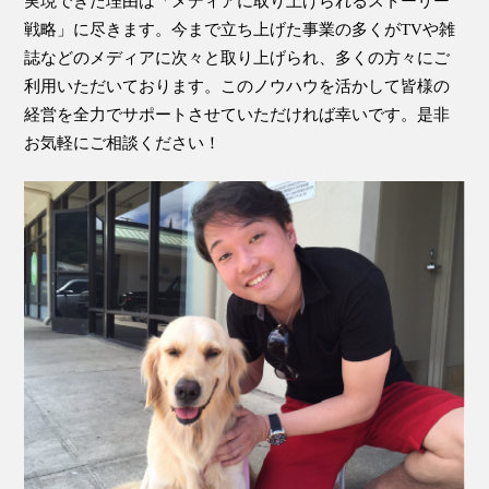
実現できた理由は「メディアに取り上げられるストーリー
戦略」に尽きます。今まで立ち上げた事業の多くがTVや雑
誌などのメディアに次々と取り上げられ、多くの方々にご
利用いただいております。このノウハウを活かして皆様の
経営を全力でサポートさせていただければ幸いです。是非
お気軽にご相談ください！