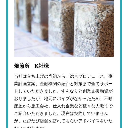
焙煎所 K社様
当社は立ち上げの当初から、総合プロデュース、事
業計画立案、金融機関の紹介と対策まで全てサポー
トしていただきました。すんなりと創業支援融資が
おりましたが、地元にパイプがなかったため、不動
産屋から施工会社、仕入れ企業など様々な人脈まで
ご紹介いただきました。現在は契約していません
が、たびたび店舗を訪れてもらいアドバイスをいた