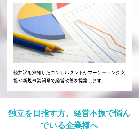
軽井沢を熟知したコンサルタントがマーケティング支
援や新規事業開発で経営改善を提案します。
独立を目指す方、経営不振で悩ん
でいる企業様へ