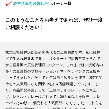
経営状況を改善したい
オーナー様
このようなことをお考えであれば、ぜひ一度
ご相談ください！
株式会社軽井沢総合研究所代表の土屋勇磨です。私は軽井
沢で生まれ軽井沢で育ち、リクルートで広告営業を学んで
から軽井沢の広告代理店にUターン、これまで軽井沢町内の
多くの企業様のプロモーションとマーケティングの支援を
行ってきました。そして近年は自ら飲食店を運営、2時間半
待ちの人気店になり関東中心に4店舗展開しています。ま
た、商品開発事業として「三笠ホテルカレー」を立ち上
げ、レトルトカレーはこれまでに20万食以上を販売、カレ
ーパンは40秒に1個売れる人気商品になりました。これらを