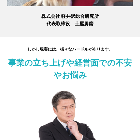
株式会社 軽井沢総合研究所
代表取締役 土屋勇磨
しかし現実には、様々なハードルがあります。
事業の立ち上げや経営面での不安
やお悩み