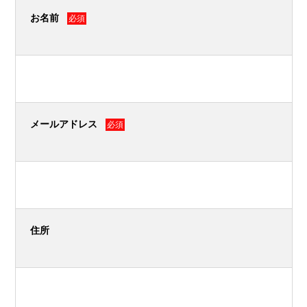
お名前
必須
メールアドレス
必須
住所