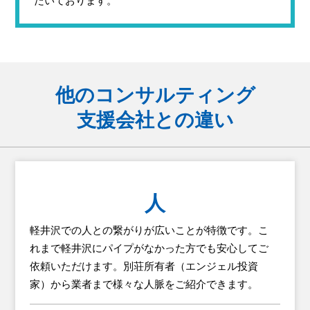
だいております。
他のコンサルティング
支援会社との違い
人
軽井沢での人との繋がりが広いことが特徴です。こ
れまで軽井沢にパイプがなかった方でも安心してご
依頼いただけます。別荘所有者（エンジェル投資
家）から業者まで様々な人脈をご紹介できます。