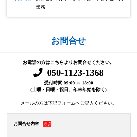
業務
お問合せ
お電話の方はこちらよりお問合せください。
050-1123-1368
受付時間 09:00 ～ 18:00
(土曜・日曜・祝日、年末年始を除く)
メールの方は下記フォームへご記入ください。
お問合せ内容
必須